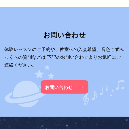
お問い合わせ
体験レッスンのご予約や、教室への入会希望、音色こずみ
っくへの質問などは
下記のお問い合わせよりお気軽にご
連絡ください。
お問い合わせ