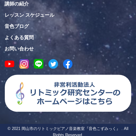
講師の紹介
レッスン スケジュール
音色ブログ
よくある質問
お問い合わせ
© 2021 岡山市のリトミックピアノ音楽教室『音色こずみっく』 . All
Rights Reserved.